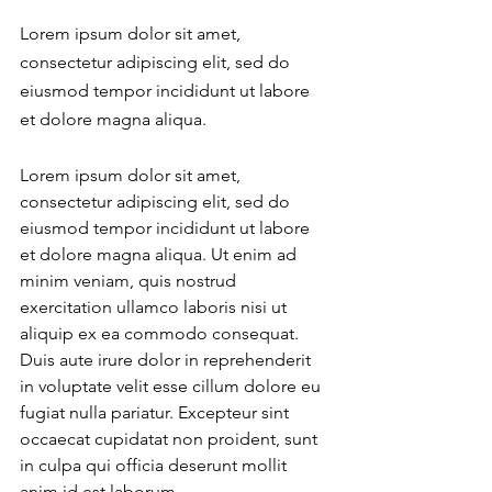
Lorem ipsum dolor sit amet, 
consectetur adipiscing elit, sed do 
eiusmod tempor incididunt ut labore 
et dolore magna aliqua.
Lorem ipsum dolor sit amet, 
consectetur adipiscing elit, sed do 
eiusmod tempor incididunt ut labore 
et dolore magna aliqua. Ut enim ad 
minim veniam, quis nostrud 
exercitation ullamco laboris nisi ut 
aliquip ex ea commodo consequat. 
Duis aute irure dolor in reprehenderit 
in voluptate velit esse cillum dolore eu 
fugiat nulla pariatur. Excepteur sint 
occaecat cupidatat non proident, sunt 
in culpa qui officia deserunt mollit 
anim id est laborum.