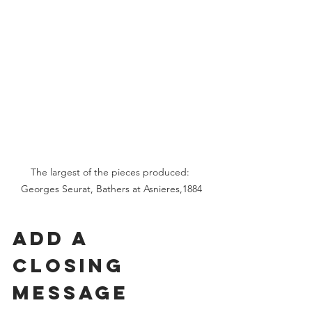
The largest of the pieces produced: 
Georges Seurat, Bathers at Asnieres,1884
Add a 
Closing 
Message