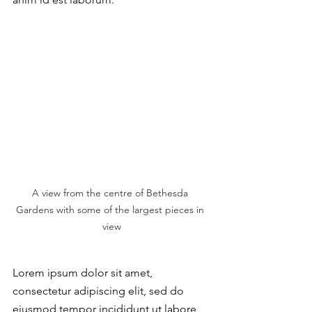
A view from the centre of Bethesda 
Gardens with some of the largest pieces in 
view
Lorem ipsum dolor sit amet, 
consectetur adipiscing elit, sed do 
eiusmod tempor incididunt ut labore 