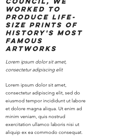
Council, we 
worked to 
produce life-
size prints of 
history's most 
famous 
artworks
Lorem ipsum dolor sit amet, 
consectetur adipiscing elit
Lorem ipsum dolor sit amet, 
consectetur adipiscing elit, sed do 
eiusmod tempor incididunt ut labore 
et dolore magna aliqua. Ut enim ad 
minim veniam, quis nostrud 
exercitation ullamco laboris nisi ut 
aliquip ex ea commodo consequat. 