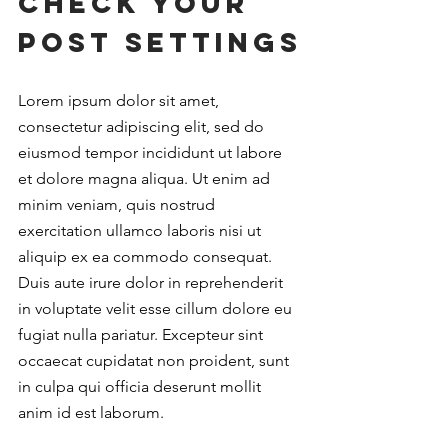
Check Your 
Post Settings
Lorem ipsum dolor sit amet, 
consectetur adipiscing elit, sed do 
eiusmod tempor incididunt ut labore 
et dolore magna aliqua. Ut enim ad 
minim veniam, quis nostrud 
exercitation ullamco laboris nisi ut 
aliquip ex ea commodo consequat. 
Duis aute irure dolor in reprehenderit 
in voluptate velit esse cillum dolore eu 
fugiat nulla pariatur. Excepteur sint 
occaecat cupidatat non proident, sunt 
in culpa qui officia deserunt mollit 
anim id est laborum.